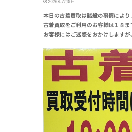
2026年7月9日
本日の古着買取は諸般の事情により
古着買取をご利用のお客様は１８ま
お客様にはご迷惑をおかけしますが