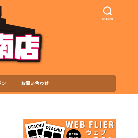
SEARCH
ラシ
お問い合わせ