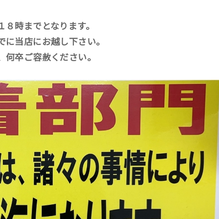
１８時までとなります。
でに当店にお越し下さい。
、何卒ご容赦ください。