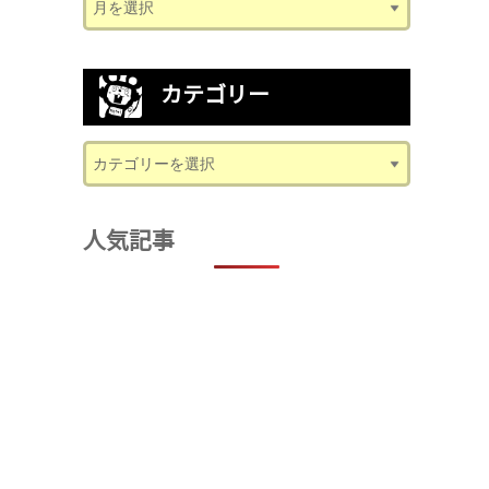
カテゴリー
人気記事