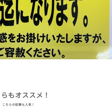
ちらもオススメ！