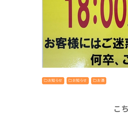
お知らせ
お知らせ
お酒
こ