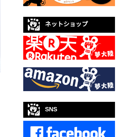
ネットショップ
SNS