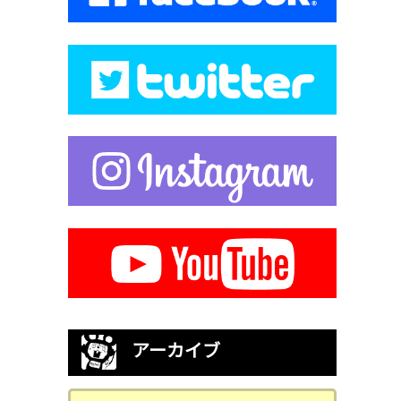
アーカイブ