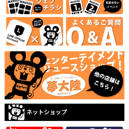
ネットショップ