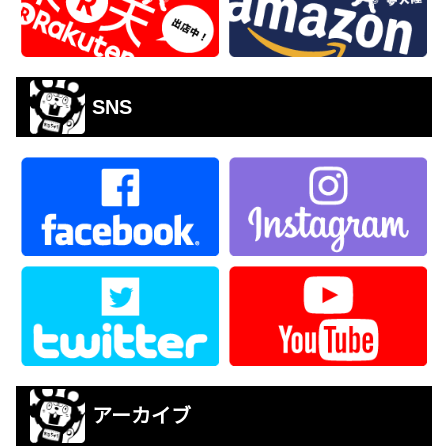
SNS
アーカイブ