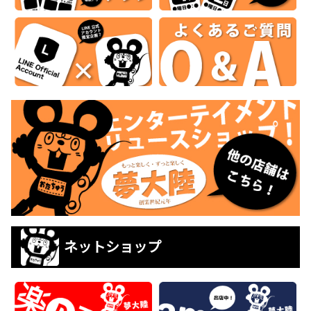
ネットショップ