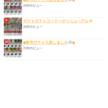
28件のビュー
ガチャガチャコーナーがリニューアル
28件のビュー
■新作ガチャ入荷しました
■
23件のビュー