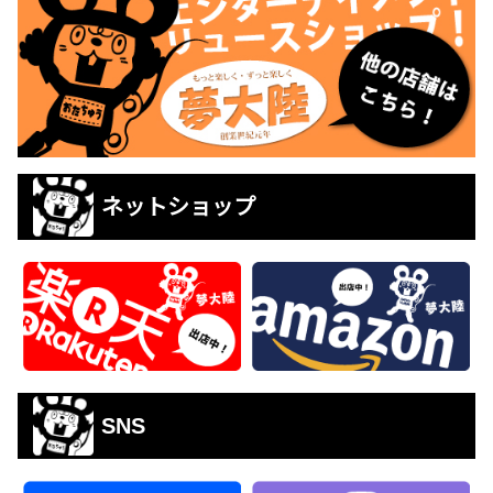
ネットショップ
SNS