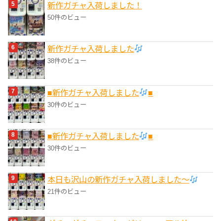
新作ガチャ入荷しました！
50件のビュー
新作ガチャ入荷しました
38件のビュー
■新作ガチャ入荷しました
■
30件のビュー
■新作ガチャ入荷しました
■
30件のビュー
本日も沢山の新作ガチャ入荷しました〜
21件のビュー