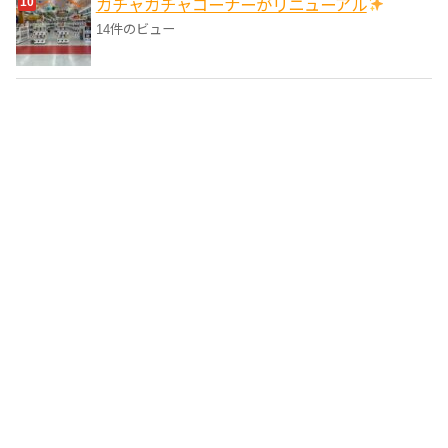
ガチャガチャコーナーがリニューアル
14件のビュー