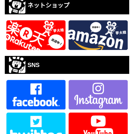
ネットショップ
SNS