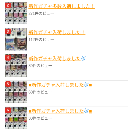
新作ガチャ多数入荷しました！
271件のビュー
新作ガチャ入荷しました！
112件のビュー
新作ガチャ入荷しました
89件のビュー
■新作ガチャ入荷しました
■
60件のビュー
■新作ガチャ入荷しました
■
30件のビュー