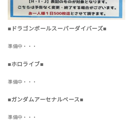
■ドラゴンボールスーパーダイバーズ■
準備中・・・
■ホロライブ■
準備中・・・
■ガンダムアーセナルベース■
準備中・・・