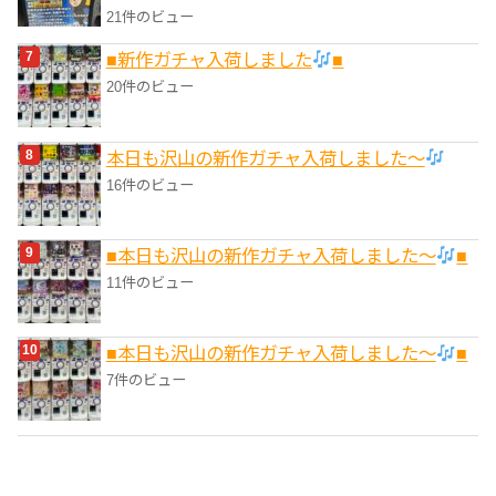
21件のビュー
■新作ガチャ入荷しました
■
20件のビュー
本日も沢山の新作ガチャ入荷しました〜
16件のビュー
■本日も沢山の新作ガチャ入荷しました〜
■
11件のビュー
■本日も沢山の新作ガチャ入荷しました〜
■
7件のビュー