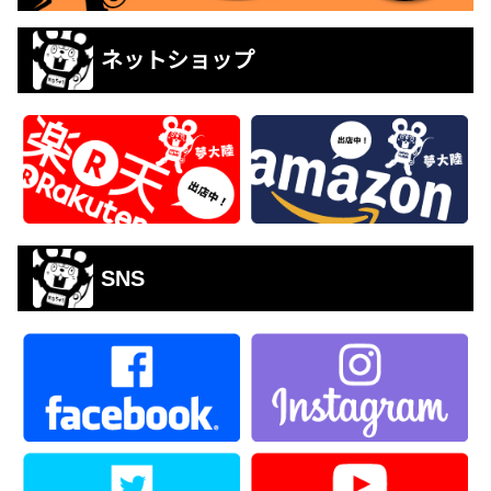
ネットショップ
SNS