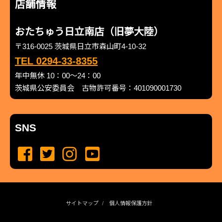
店舗情報
おたちゅう日立南店（旧夢大陸）
〒316-0025 茨城県日立市森山町4-10-32
TEL 0294-33-8355
年中無休 10：00～24：00
茨城県公安委員会 古物許可番号：401090001730
SNS
サイトマップ
個人情報保護方針