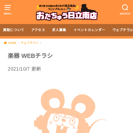
MENU
SEARCH
買取について
アクセス
求人募集
イベントカレンダー
ウェブチラ
HOME
ウェブチラシ
楽器 WEBチラシ
2021/10/7 更新