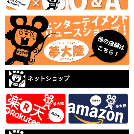
ネットショップ